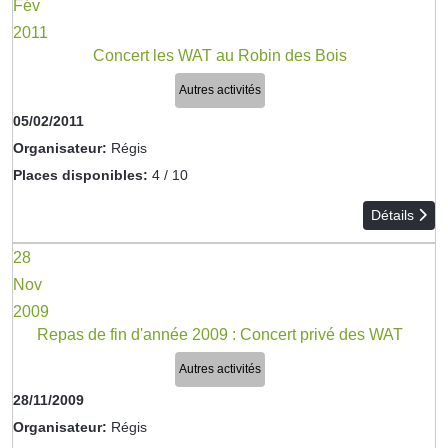
Fév
2011
Concert les WAT au Robin des Bois
Autres activités
05/02/2011
Organisateur:
Régis
Places disponibles:
4 / 10
Détails
28
Nov
2009
Repas de fin d'année 2009 : Concert privé des WAT
Autres activités
28/11/2009
Organisateur:
Régis