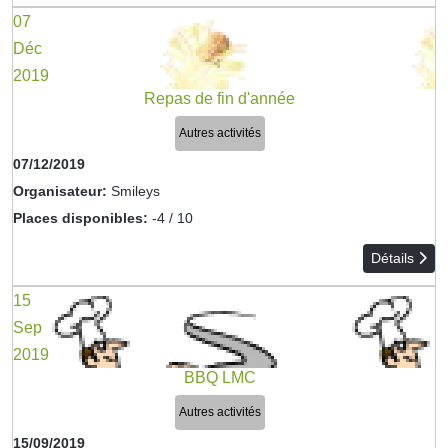
07
Déc
2019
Repas de fin d'année
Autres activités
07/12/2019
Organisateur:
Smileys
Places disponibles:
-4 / 10
Détails
15
Sep
2019
BBQ LMC
Autres activités
15/09/2019