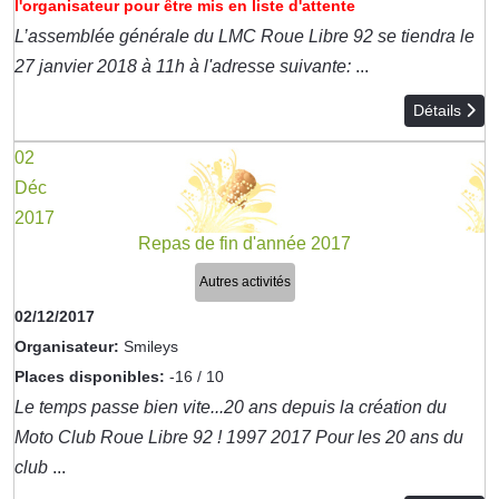
l'organisateur pour être mis en liste d'attente
L’assemblée générale du LMC Roue Libre 92 se tiendra le
27 janvier 2018 à 11h à l'adresse suivante:
...
Détails
02
Déc
2017
Repas de fin d'année 2017
Autres activités
02/12/2017
Organisateur:
Smileys
Places disponibles:
-16 / 10
Le temps passe bien vite...20 ans depuis la création du
Moto Club Roue Libre 92 ! 1997 2017 Pour les 20 ans du
club
...