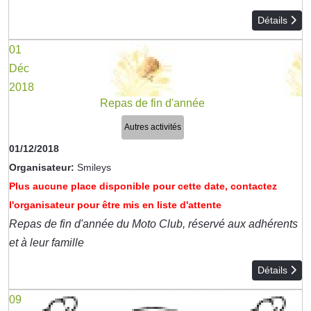
Détails
01
Déc
2018
Repas de fin d'année
Autres activités
01/12/2018
Organisateur:
Smileys
Plus aucune place disponible pour cette date, contactez
l'organisateur pour être mis en liste d'attente
Repas de fin d'année du Moto Club, réservé aux adhérents
et à leur famille
Détails
09