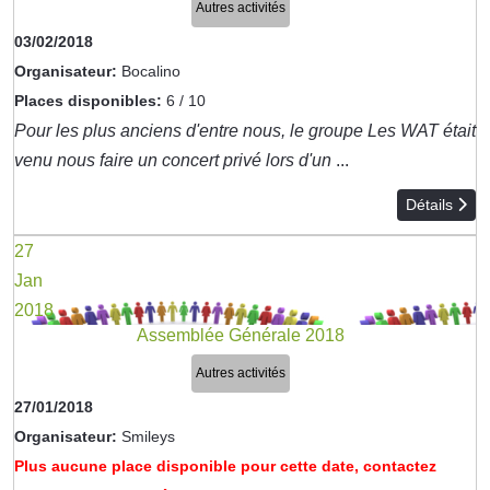
Autres activités
03/02/2018
Organisateur:
Bocalino
Places disponibles:
6 / 10
Pour les plus anciens d'entre nous, le groupe Les WAT était
venu nous faire un concert privé lors d'un
...
Détails
27
Jan
2018
Assemblée Générale 2018
Autres activités
27/01/2018
Organisateur:
Smileys
Plus aucune place disponible pour cette date, contactez