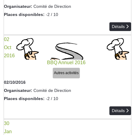
Organisateur:
Comité de Direction
Places disponibles:
-2 / 10
Détails
02
Oct
2016
BBQ Annuel 2016
Autres activités
02/10/2016
Organisateur:
Comité de Direction
Places disponibles:
-2 / 10
Détails
30
Jan