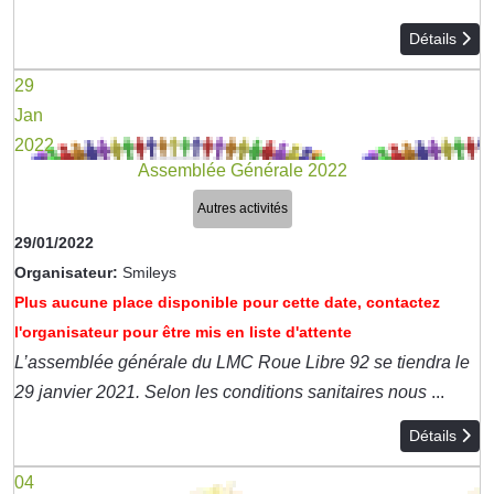
Détails
29
Jan
2022
Assemblée Générale 2022
Autres activités
29/01/2022
Organisateur:
Smileys
Plus aucune place disponible pour cette date, contactez
l'organisateur pour être mis en liste d'attente
L’assemblée générale du LMC Roue Libre 92 se tiendra le
29 janvier 2021. Selon les conditions sanitaires nous
...
Détails
04