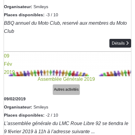
Organisateur:
Smileys
Places disponibles:
-3 / 10
BBQ annuel du Moto Club, reservé aux membres du Moto
Club
Détails
09
Fév
2019
Assemblée Générale 2019
Autres activités
09/02/2019
Organisateur:
Smileys
Places disponibles:
-2 / 10
L’assemblée générale du LMC Roue Libre 92 se tiendra le
9 février 2019 à 11h à l'adresse suivante
...