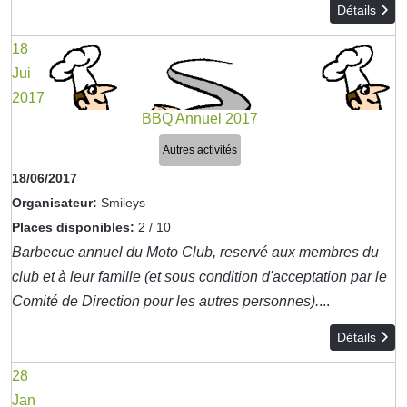
Détails
18
Jui
2017
BBQ Annuel 2017
Autres activités
18/06/2017
Organisateur:
Smileys
Places disponibles:
2 / 10
Barbecue annuel du Moto Club, reservé aux membres du
club et à leur famille (et sous condition d'acceptation par le
Comité de Direction pour les autres personnes).
...
Détails
28
Jan