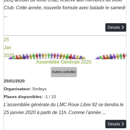
Club. Cette année, nouvelle formule avec balade le samedi
...
Détails
25
Jan
2020
Assemblée Générale 2020
Autres activités
25/01/2020
Organisateur:
Smileys
Places disponibles:
-1 / 10
L’assemblée générale du LMC Roue Libre 92 se tiendra le
25 janvier 2020 à partir de 11h. Comme l'année
...
Détails