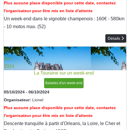
Plus aucune place disponible pour cette date, contactez
l'organisateur pour être mis en liste d'attente
Un week-end dans le vignoble champenois : 160€ - 580km
- 10 motos max. (52)
Détails
05
Oct
2024
La Touraine sur un week-end
Balades d'un week-end
05/10/2024
-
06/10/2024
Organisateur:
Lionel
Plus aucune place disponible pour cette date, contactez
l'organisateur pour être mis en liste d'attente
Descente tranquille à partir d'Orleans, la Loire, le Cher et