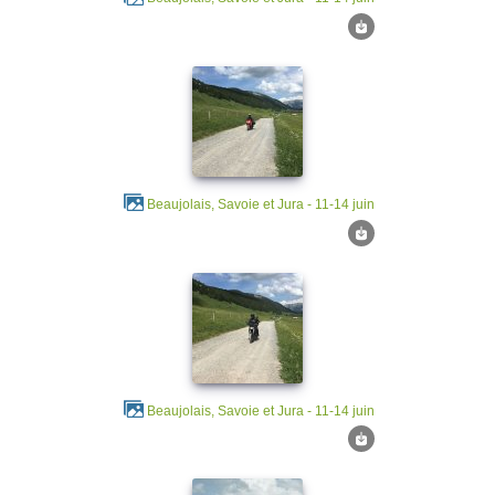
Beaujolais, Savoie et Jura - 11-14 juin
Beaujolais, Savoie et Jura - 11-14 juin