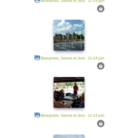
Beaujolais, Savoie et Jura - 11-14 juin
Beaujolais, Savoie et Jura - 11-14 juin
Beaujolais, Savoie et Jura - 11-14 juin