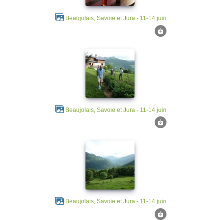
Beaujolais, Savoie et Jura - 11-14 juin
Beaujolais, Savoie et Jura - 11-14 juin
Beaujolais, Savoie et Jura - 11-14 juin