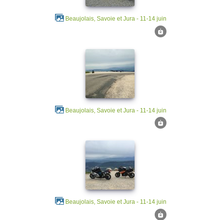
Beaujolais, Savoie et Jura - 11-14 juin
Beaujolais, Savoie et Jura - 11-14 juin
Beaujolais, Savoie et Jura - 11-14 juin