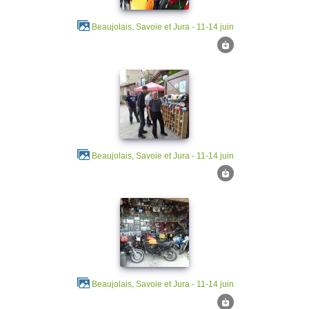
Beaujolais, Savoie et Jura - 11-14 juin
Beaujolais, Savoie et Jura - 11-14 juin
Beaujolais, Savoie et Jura - 11-14 juin