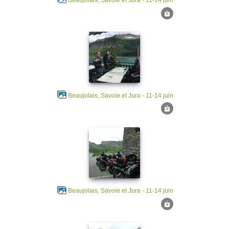
Beaujolais, Savoie et Jura - 11-14 juin
Beaujolais, Savoie et Jura - 11-14 juin
Beaujolais, Savoie et Jura - 11-14 juin