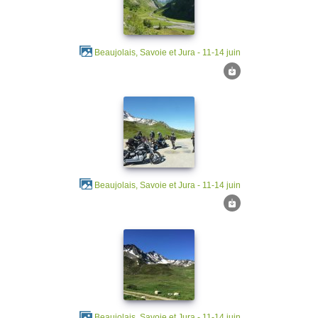
Beaujolais, Savoie et Jura - 11-14 juin
Beaujolais, Savoie et Jura - 11-14 juin
Beaujolais, Savoie et Jura - 11-14 juin