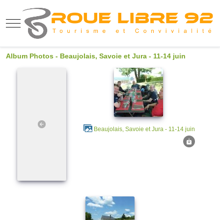
Mobile Menu Toggle
Album Photos - Beaujolais, Savoie et Jura - 11-14 juin
Beaujolais, Savoie et Jura - 11-14 juin