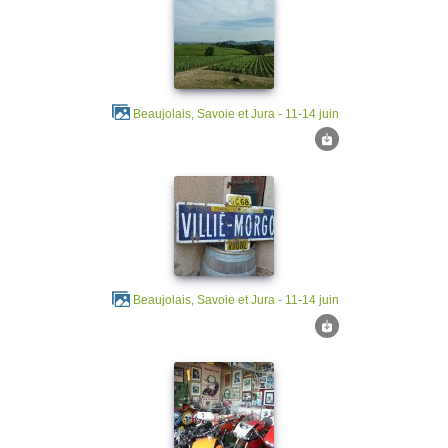
Beaujolais, Savoie et Jura - 11-14 juin
Beaujolais, Savoie et Jura - 11-14 juin