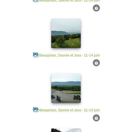
Beaujolais, Savoie et Jura - 11-14 juin
Beaujolais, Savoie et Jura - 11-14 juin
Beaujolais, Savoie et Jura - 11-14 juin