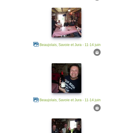
Beaujolais, Savoie et Jura - 11-14 juin
Beaujolais, Savoie et Jura - 11-14 juin