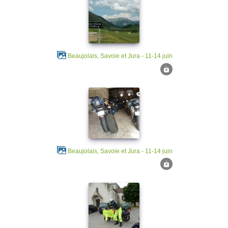
Beaujolais, Savoie et Jura - 11-14 juin
Beaujolais, Savoie et Jura - 11-14 juin