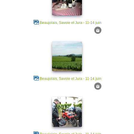
Beaujolais, Savoie et Jura - 11-14 juin
Beaujolais, Savoie et Jura - 11-14 juin