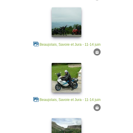
Beaujolais, Savoie et Jura - 11-14 juin
Beaujolais, Savoie et Jura - 11-14 juin