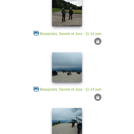
Beaujolais, Savoie et Jura - 11-14 juin
Beaujolais, Savoie et Jura - 11-14 juin