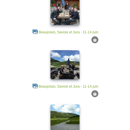
Beaujolais, Savoie et Jura - 11-14 juin
Beaujolais, Savoie et Jura - 11-14 juin