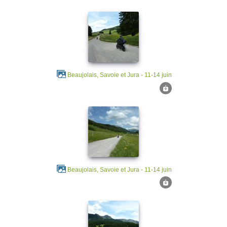
Beaujolais, Savoie et Jura - 11-14 juin
Beaujolais, Savoie et Jura - 11-14 juin