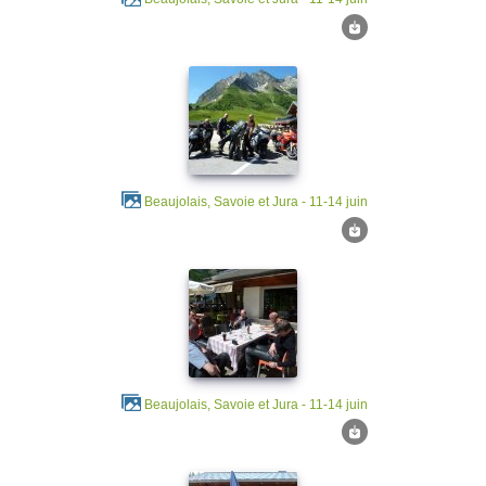
Beaujolais, Savoie et Jura - 11-14 juin
Beaujolais, Savoie et Jura - 11-14 juin