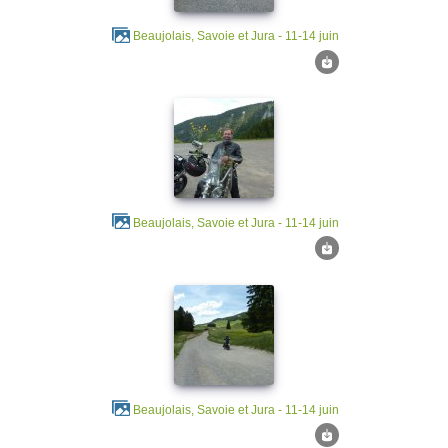
Beaujolais, Savoie et Jura - 11-14 juin
Beaujolais, Savoie et Jura - 11-14 juin
Beaujolais, Savoie et Jura - 11-14 juin