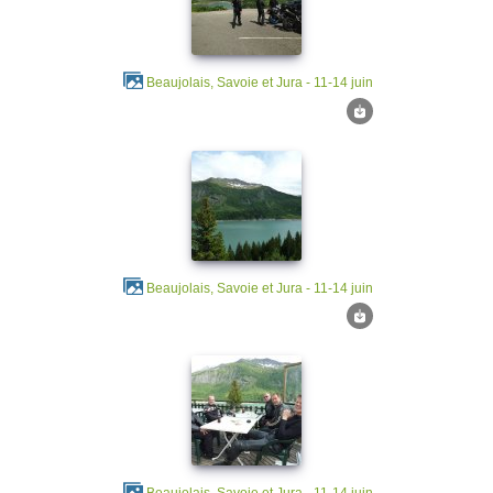
Beaujolais, Savoie et Jura - 11-14 juin
Beaujolais, Savoie et Jura - 11-14 juin