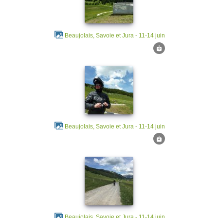
Beaujolais, Savoie et Jura - 11-14 juin
Beaujolais, Savoie et Jura - 11-14 juin
Beaujolais, Savoie et Jura - 11-14 juin