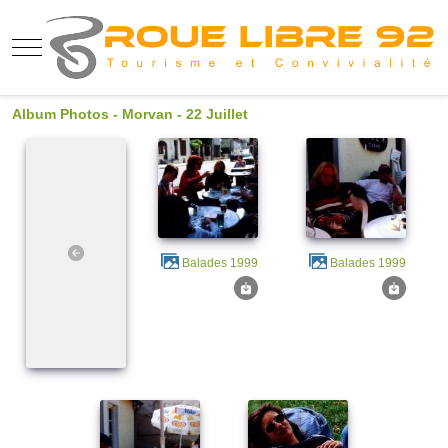
Mobile Menu Toggle
Album Photos - Morvan - 22 Juillet
Balades 1999
Balades 1999