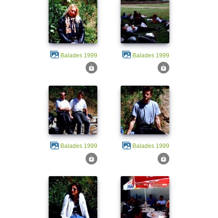
Balades 1999
Balades 1999
Balades 1999
Balades 1999