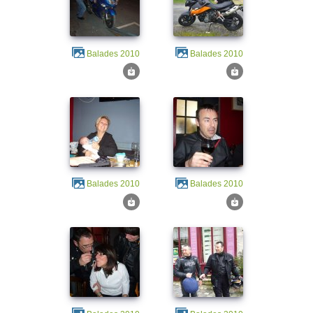
Balades 2010
Balades 2010
Balades 2010
Balades 2010