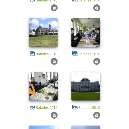
Balades 2010
Balades 2010
Balades 2010
Balades 2010
Balades 2010
Balades 2010