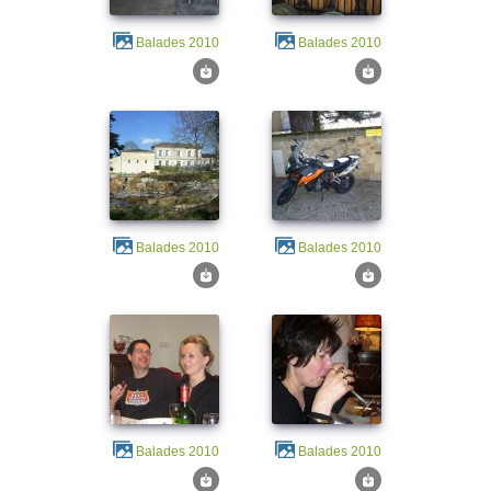
Balades 2010
Balades 2010
Balades 2010
Balades 2010
Balades 2010
Balades 2010