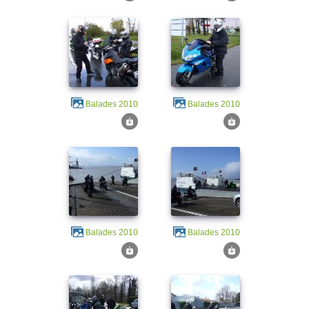
Balades 2010
Balades 2010
Balades 2010
Balades 2010