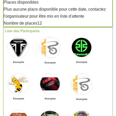
Places disponibles
Plus aucune place disponible pour cette date, contactez
l'organisateur pour être mis en liste d'attente
Nombre de places
12
Liste des Participants
Anonyme
Anonyme
Anonyme
Anonyme
Anonyme
Anonyme