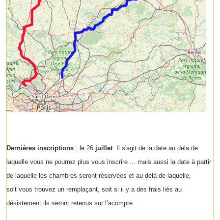
Dernières inscriptions
: le 26
juillet
. Il s'agit de la date au dela de
laquelle vous ne pourrez plus vous inscrire ... mais aussi la date à partir
de laquelle les chambres seront réservées et au delà de laquelle,
soit vous trouvez un remplaçant, soit si il y a des frais liés au
désistement ils seront retenus sur l’acompte.