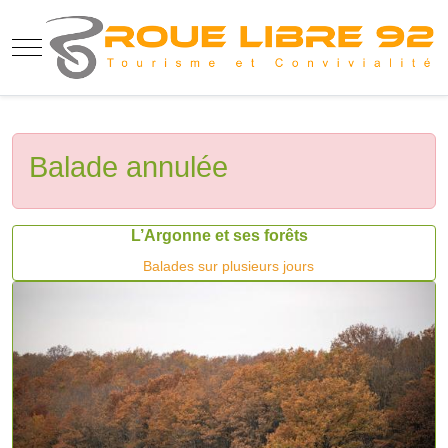
Mobile Menu Toggle
Balade annulée
L’Argonne et ses forêts
Balades sur plusieurs jours