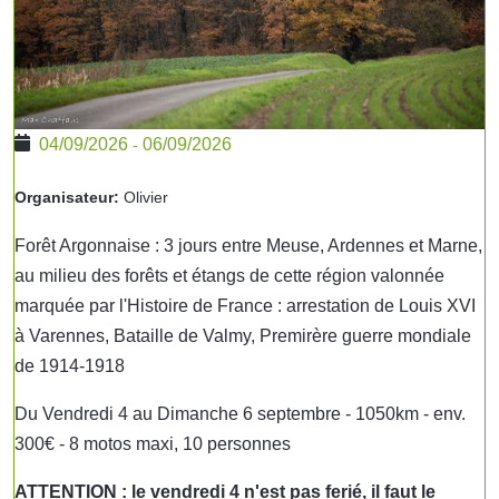
04/09/2026
06/09/2026
-
Organisateur:
Olivier
Forêt Argonnaise : 3 jours entre Meuse, Ardennes et Marne,
au milieu des forêts et étangs de cette région valonnée
marquée par l'Histoire de France : arrestation de Louis XVI
à Varennes, Bataille de Valmy, Premirère guerre mondiale
de 1914-1918
Du Vendredi 4 au Dimanche 6 septembre - 1050km - env.
300€ - 8 motos maxi, 10 personnes
ATTENTION : le vendredi 4 n'est pas ferié, il faut le