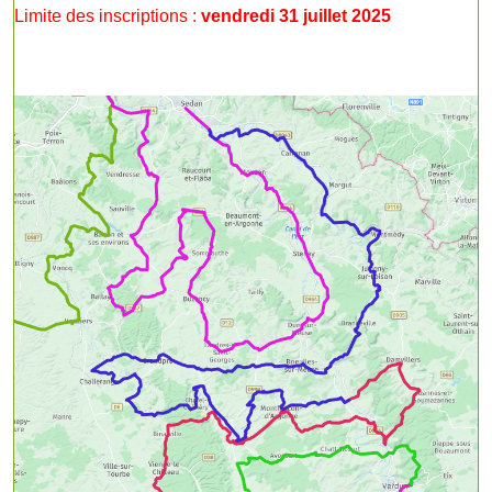
Limite des inscriptions :
vendredi 31 juillet 2025