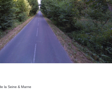
de la Seine & Marne