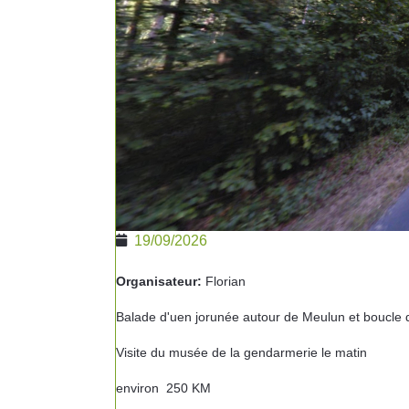
19/09/2026
Organisateur:
Florian
Balade d'uen jorunée autour de Meulun et boucle 
Visite du musée de la gendarmerie le matin
environ 250 KM