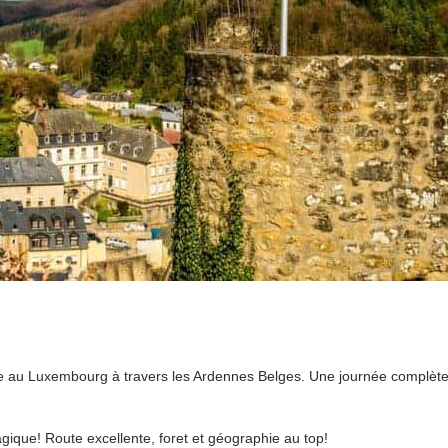
vée au Luxembourg à travers les Ardennes Belges. Une journée complète 
agique! Route excellente, foret et géographie au top!