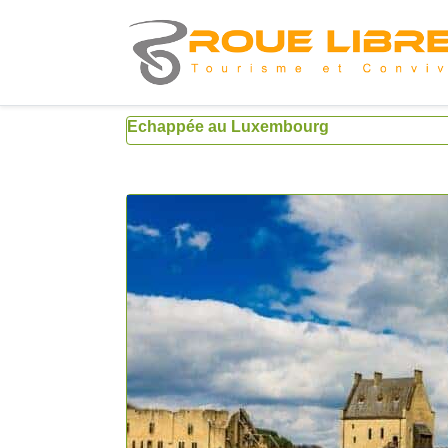
Echappée au Luxembourg