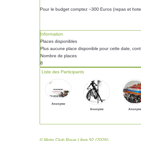
Pour le budget comptez ~300 Euros (repas et hotels)
Information
Places disponibles
Plus aucune place disponible pour cette date, conta
Nombre de places
8
Liste des Participants
Anonyme
Anonyme
Anonym
© Moto Club Roue Libre 92 (2026)