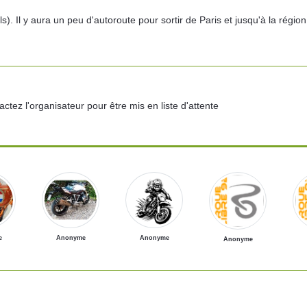
. Il y aura un peu d'autoroute pour sortir de Paris et jusqu'à la régio
ctez l'organisateur pour être mis en liste d'attente
e
Anonyme
Anonyme
Anonyme