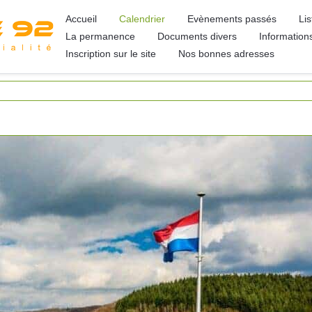
Accueil
Calendrier
Evènements passés
Li
La permanence
Documents divers
Information
Inscription sur le site
Nos bonnes adresses