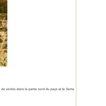
de virolos dans la partie nord du pays et le 3eme