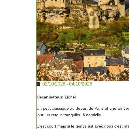
02/10/2026
04/10/2026
-
Organisateur:
Lionel
Un petit classique au depart de Paris et une arri
jour, un retour tranquilou à domicile.
C'est court mais si le temps est avec nous c'est m