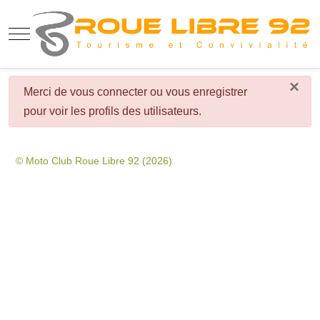
Mobile Menu Toggle
×
danger
Merci de vous connecter ou vous enregistrer
pour voir les profils des utilisateurs.
© Moto Club Roue Libre 92 (2026)