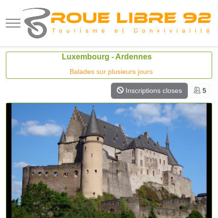
Mobile Menu Toggle
Luxembourg - Ardennes
Balades sur plusieurs jours
Inscriptions closes
5