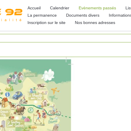
Accueil
Calendrier
Evènements passés
Li
La permanence
Documents divers
Information
Inscription sur le site
Nos bonnes adresses