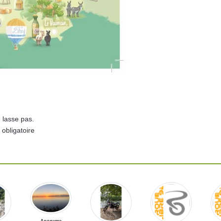
 lasse pas.
 obligatoire