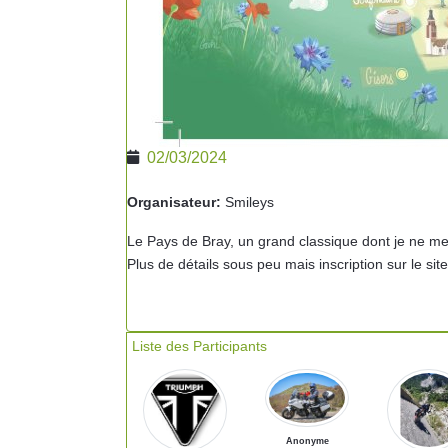
02/03/2024
Organisateur:
Smileys
Le Pays de Bray, un grand classique dont je ne me
Plus de détails sous peu mais inscription sur le site
Liste des Participants
Anonyme