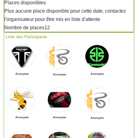
Places disponibles
Plus aucune place disponible pour cette date, contactez
l'organisateur pour être mis en liste d'attente
Nombre de places
12
Liste des Participants
Anonyme
Anonyme
Anonyme
Anonyme
Anonyme
Anonyme