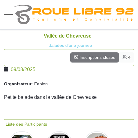
Mobile Menu Toggle
Vallée de Chevreuse
Balades d'une journée
Inscriptions closes
4
09/08/2025
Organisateur:
Fabien
Petite balade dans la vallée de Chevreuse
Liste des Participants