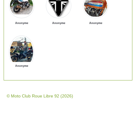
Anonyme
Anonyme
Anonyme
Anonyme
© Moto Club Roue Libre 92 (2026)