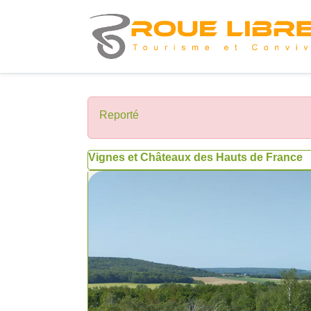
Reporté
Vignes et Châteaux des Hauts de France