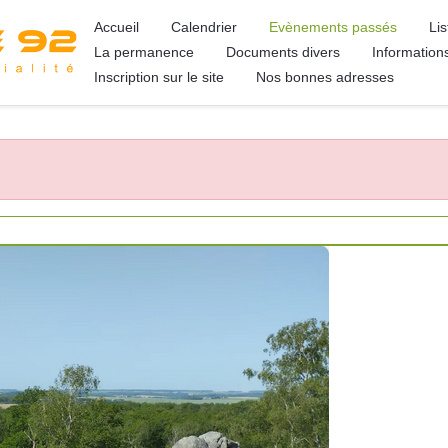
Accueil
Calendrier
Evènements passés
Li
La permanence
Documents divers
Information
Inscription sur le site
Nos bonnes adresses