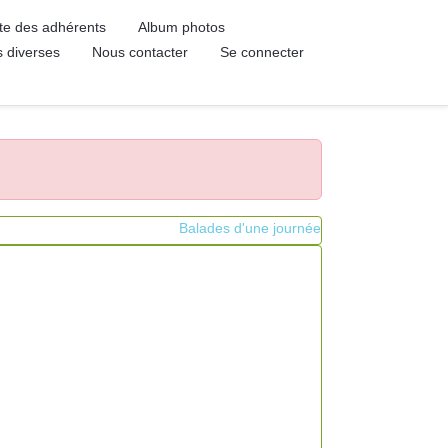
ste des adhérents
Album photos
s diverses
Nous contacter
Se connecter
Balades d'une journée