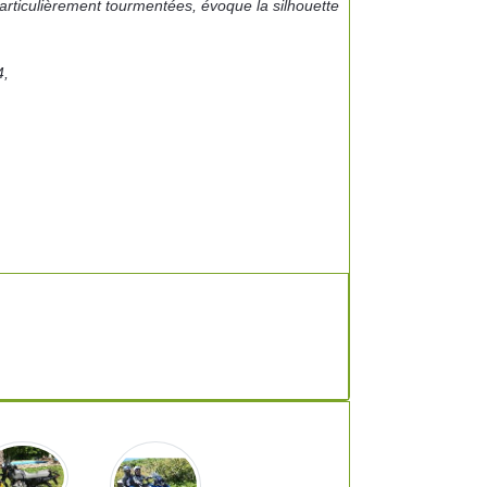
articulièrement tourmentées, évoque la silhouette
4,