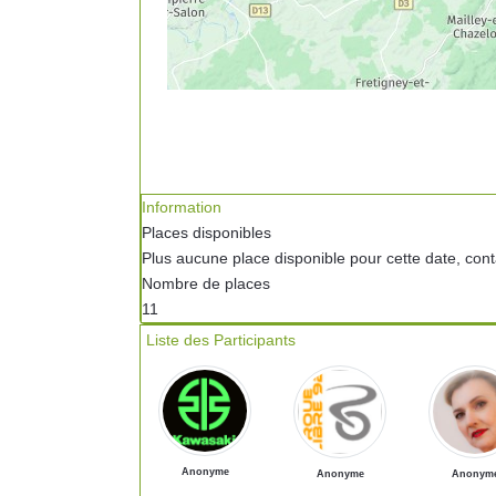
Information
Places disponibles
Plus aucune place disponible pour cette date, conta
Nombre de places
11
Liste des Participants
Anonyme
Anonyme
Anonym