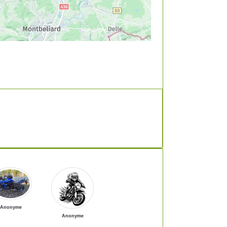
Anonyme
Anonyme