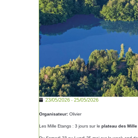
23/05/2026
25/05/2026
-
Organisateur:
Olivier
Les Mille Etangs : 3 jours sur le
plateau des Mille