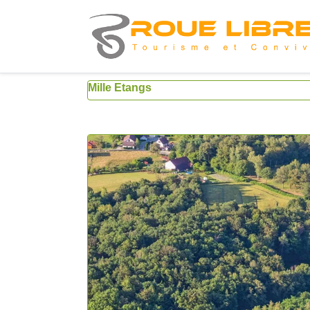
Mille Etangs